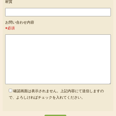
材質
お問い合わせ内容
※必須
確認画面は表示されません。上記内容にて送信しますの
で、よろしければチェックを入れてください。