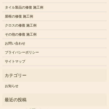
タイル製品の修復 施工例
屋根の修復 施工例
クロスの修復 施工例
その他の修復 施工例
お問い合わせ
プライバシーポリシー
サイトマップ
お知らせ