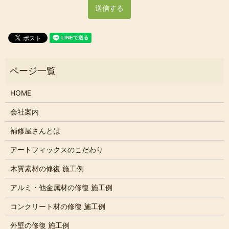
HOME
会社案内
補修屋さんとは
アートフィックスのこだわり
木質素材の修復 施工例
アルミ・他金属材の修復 施工例
コンクリート材の修復 施工例
外壁の修復 施工例