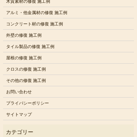
木質素材の修復 施工例
アルミ・他金属材の修復 施工例
コンクリート材の修復 施工例
外壁の修復 施工例
タイル製品の修復 施工例
屋根の修復 施工例
クロスの修復 施工例
その他の修復 施工例
お問い合わせ
プライバシーポリシー
サイトマップ