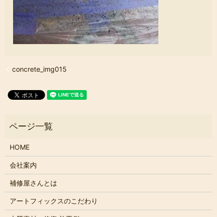
concrete_img015
HOME
会社案内
補修屋さんとは
アートフィックスのこだわり