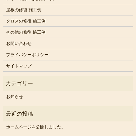
屋根の修復 施工例
クロスの修復 施工例
その他の修復 施工例
お問い合わせ
プライバシーポリシー
サイトマップ
お知らせ
ホームページを公開しました。