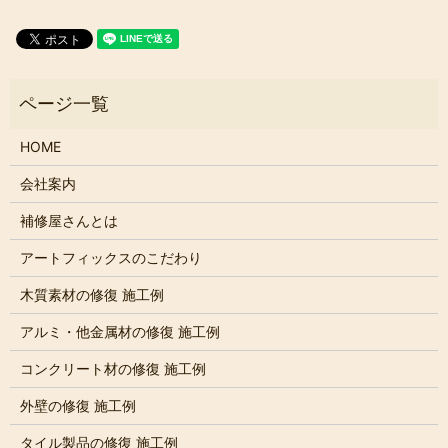
HOME
会社案内
補修屋さんとは
アートフィックスのこだわり
木質素材の修復 施工例
アルミ・他金属材の修復 施工例
コンクリート材の修復 施工例
外壁の修復 施工例
タイル製品の修復 施工例