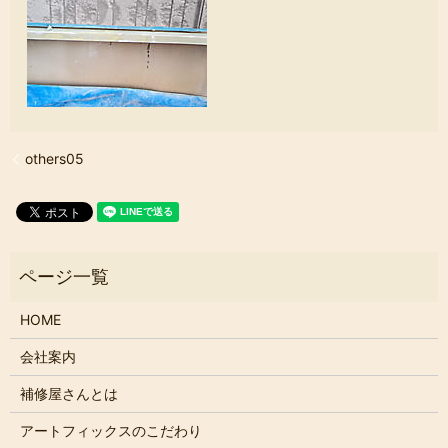
others05
HOME
会社案内
補修屋さんとは
アートフィックスのこだわり