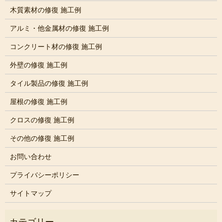
木質素材の修復 施工例
アルミ・他金属材の修復 施工例
コンクリート材の修復 施工例
外壁の修復 施工例
タイル製品の修復 施工例
屋根の修復 施工例
クロスの修復 施工例
その他の修復 施工例
お問い合わせ
プライバシーポリシー
サイトマップ