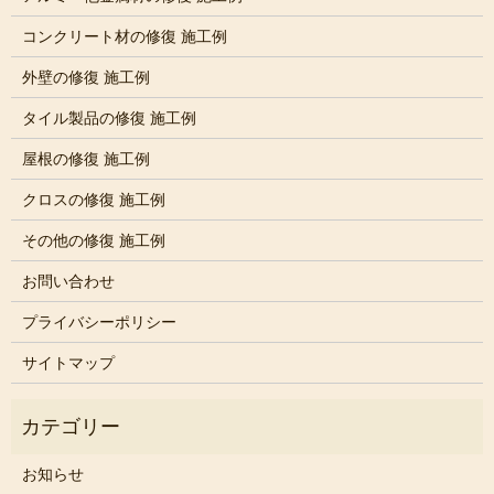
コンクリート材の修復 施工例
外壁の修復 施工例
タイル製品の修復 施工例
屋根の修復 施工例
クロスの修復 施工例
その他の修復 施工例
お問い合わせ
プライバシーポリシー
サイトマップ
お知らせ