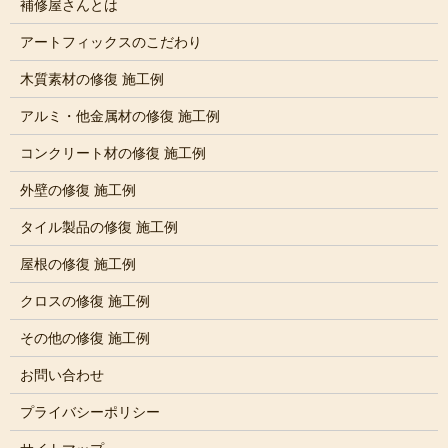
補修屋さんとは
アートフィックスのこだわり
木質素材の修復 施工例
アルミ・他金属材の修復 施工例
コンクリート材の修復 施工例
外壁の修復 施工例
タイル製品の修復 施工例
屋根の修復 施工例
クロスの修復 施工例
その他の修復 施工例
お問い合わせ
プライバシーポリシー