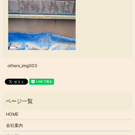
others_img003
HOME
会社案内