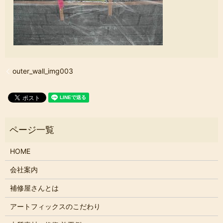
outer_wall_img003
HOME
会社案内
補修屋さんとは
アートフィックスのこだわり