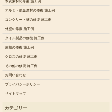
木質素材の修復 施工例
アルミ・他金属材の修復 施工例
コンクリート材の修復 施工例
外壁の修復 施工例
タイル製品の修復 施工例
屋根の修復 施工例
クロスの修復 施工例
その他の修復 施工例
お問い合わせ
プライバシーポリシー
サイトマップ