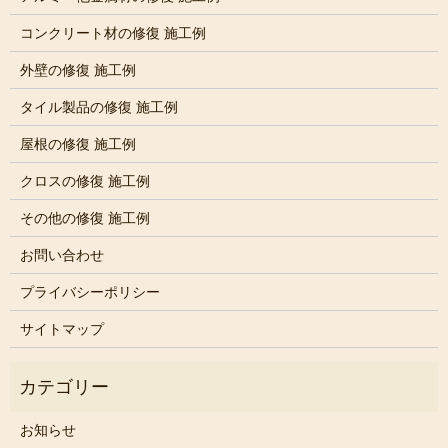
コンクリート材の修復 施工例
外壁の修復 施工例
タイル製品の修復 施工例
屋根の修復 施工例
クロスの修復 施工例
その他の修復 施工例
お問い合わせ
プライバシーポリシー
サイトマップ
お知らせ