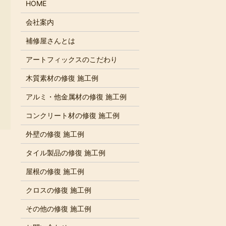
HOME
会社案内
補修屋さんとは
アートフィックスのこだわり
木質素材の修復 施工例
アルミ・他金属材の修復 施工例
コンクリート材の修復 施工例
外壁の修復 施工例
タイル製品の修復 施工例
屋根の修復 施工例
クロスの修復 施工例
その他の修復 施工例