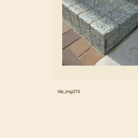
tile_img015