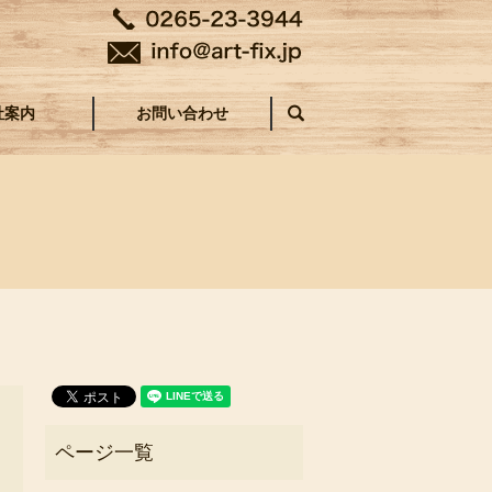
社案内
お問い合わせ
search