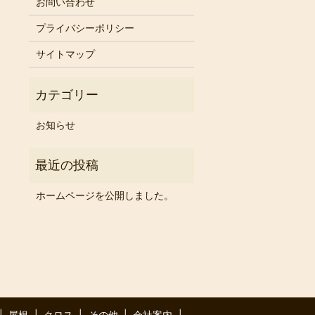
お問い合わせ
プライバシーポリシー
サイトマップ
お知らせ
ホームページを公開しました。
屋根
クロス
その他
会社案内