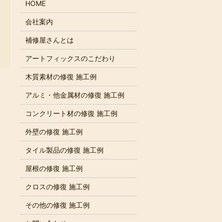
HOME
会社案内
補修屋さんとは
アートフィックスのこだわり
木質素材の修復 施工例
アルミ・他金属材の修復 施工例
コンクリート材の修復 施工例
外壁の修復 施工例
タイル製品の修復 施工例
屋根の修復 施工例
クロスの修復 施工例
その他の修復 施工例