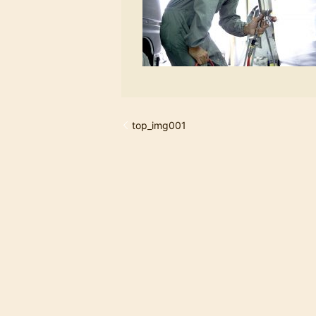
top_img001