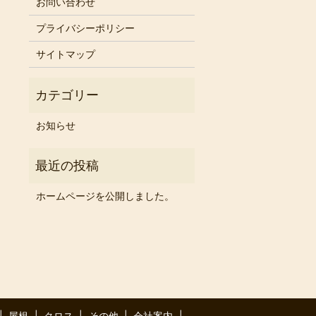
お問い合わせ
プライバシーポリシー
サイトマップ
お知らせ
ホームページを公開しました。
屋根
クロス
その他
会社案内