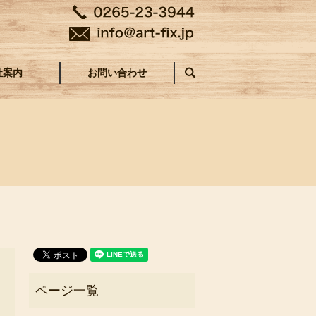
社案内
お問い合わせ
search